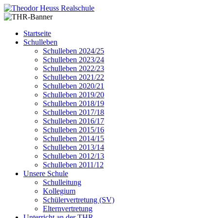
Startseite
Schulleben
Schulleben 2024/25
Schulleben 2023/24
Schulleben 2022/23
Schulleben 2021/22
Schulleben 2020/21
Schulleben 2019/20
Schulleben 2018/19
Schulleben 2017/18
Schulleben 2016/17
Schulleben 2015/16
Schulleben 2014/15
Schulleben 2013/14
Schulleben 2012/13
Schulleben 2011/12
Unsere Schule
Schulleitung
Kollegium
Schülervertretung (SV)
Elternvertretung
Unterricht an der THR