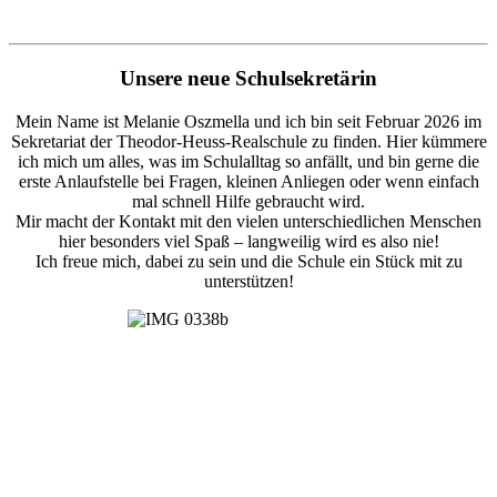
Unsere neue Schulsekretärin
Mein Name ist Melanie Oszmella und ich bin seit Februar 2026 im
Sekretariat der Theodor-Heuss-Realschule zu finden. Hier kümmere
ich mich um alles, was im Schulalltag so anfällt, und bin gerne die
erste Anlaufstelle bei Fragen, kleinen Anliegen oder wenn einfach
mal schnell Hilfe gebraucht wird.
Mir macht der Kontakt mit den vielen unterschiedlichen Menschen
hier besonders viel Spaß – langweilig wird es also nie!
Ich freue mich, dabei zu sein und die Schule ein Stück mit zu
unterstützen!