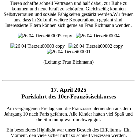
Tieren schaffte schnell Vertrauen und half dabei, zur Ruhe zu
kommen und neue Kraft zu schöpfen. Gleichzeitig konnten
Selbstvertrauen und soziale Fähigkeiten gestärkt werden.Wir freuen
uns, dass in Zukunft weitere Kooperationen geplant sind.
Interessierte Eltern können sich gerne an Frau Eichmann wenden.
(Leitung: Frau Eichmann)
17. April 2025
Parisfahrt des 10er-Französischkurses
Am vergangenen Freitag sind die Französischlernenden aus dem
Jahrgang 10 nach Paris gefahren. Alle Kinder hatten viel Spaß und
die Stimmung war durchweg gut.
Ein besonderes Highlight war unser Besuch des Eiffelturms. Ein
Moment, den viele sicher nicht so schnell vergessen werden.