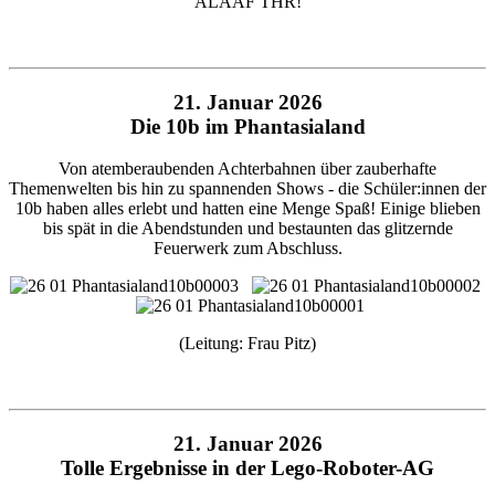
ALAAF THR!
21. Januar 2026
Die 10b im Phantasialand
Von atemberaubenden Achterbahnen über zauberhafte
Themenwelten bis hin zu spannenden Shows - die Schüler:innen der
10b haben alles erlebt und hatten eine Menge Spaß! Einige blieben
bis spät in die Abendstunden und bestaunten das glitzernde
Feuerwerk zum Abschluss.
(Leitung: Frau Pitz)
21. Januar 2026
Tolle Ergebnisse in der Lego-Roboter-AG