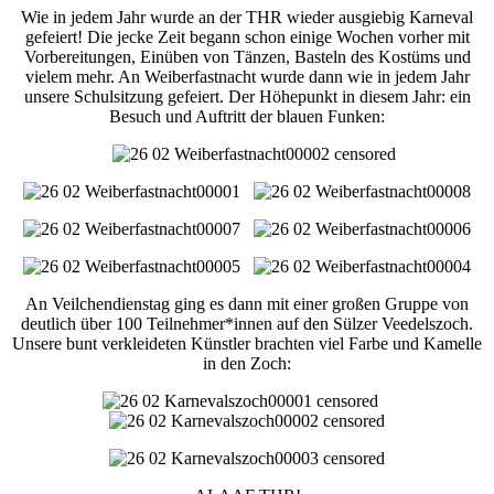
Wie in jedem Jahr wurde an der THR wieder ausgiebig Karneval
gefeiert! Die jecke Zeit begann schon einige Wochen vorher mit
Vorbereitungen, Einüben von Tänzen, Basteln des Kostüms und
vielem mehr. An Weiberfastnacht wurde dann wie in jedem Jahr
unsere Schulsitzung gefeiert. Der Höhepunkt in diesem Jahr: ein
Besuch und Auftritt der blauen Funken:
An Veilchendienstag ging es dann mit einer großen Gruppe von
deutlich über 100 Teilnehmer*innen auf den Sülzer Veedelszoch.
Unsere bunt verkleideten Künstler brachten viel Farbe und Kamelle
in den Zoch: