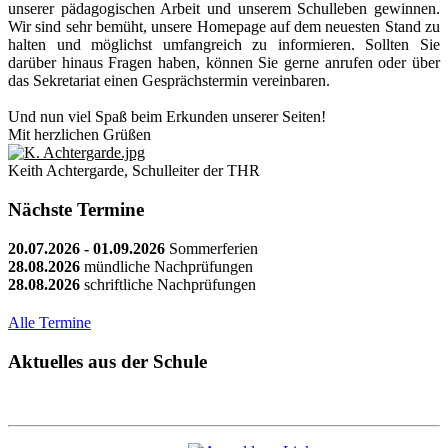
unserer pädagogischen Arbeit und unserem Schulleben gewinnen.
Wir sind sehr bemüht, unsere Homepage auf dem neuesten Stand zu
halten und möglichst umfangreich zu informieren. Sollten Sie
darüber hinaus Fragen haben, können Sie gerne anrufen oder über
das Sekretariat einen Gesprächstermin vereinbaren.
Und nun viel Spaß beim Erkunden unserer Seiten!
Mit herzlichen Grüßen
Keith Achtergarde, Schulleiter der THR
Nächste Termine
20.07.2026
- 01.09.2026
Sommerferien
28.08.2026
mündliche Nachprüfungen
28.08.2026
schriftliche Nachprüfungen
Alle Termine
Aktuelles aus der Schule