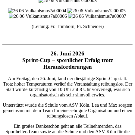
(Leitung: Fr. Trimborn, Fr. Schneider)
26. Juni 2026
Sprint-Cup – sportlicher Erfolg trotz
Herausforderungen
Am Freitag, den 26. Juni, fand der diesjährige Sprint-Cup statt.
Trotz hoher Temperaturen verlief die Veranstaltung reibungslos. Der
Start wurde kurzfristig von 10 Uhr auf 8 Uhr vorverlegt, was sich
organisatorisch als sehr sinnvoll erwies.
Unterstützt wurde die Schule vom ASV Köln. Lea und Max sorgten
gemeinsam mit dem Team für eine sehr gute Organisation und einen
reibungslosen Ablauf.
Ein großes Dankeschön geht an alle Teilnehmenden, das
Sporthelfer-Team sowie an die Schule und den ASV Köln für die