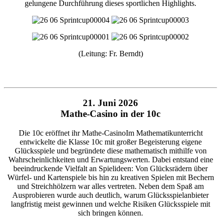
gelungene Durchführung dieses sportlichen Highlights.
(Leitung: Fr. Berndt)
21. Juni 2026
Mathe-Casino in der 10c
Die 10c eröffnet ihr Mathe-CasinoIm Mathematikunterricht
entwickelte die Klasse 10c mit großer Begeisterung eigene
Glücksspiele und begründete diese mathematisch mithilfe von
Wahrscheinlichkeiten und Erwartungswerten. Dabei entstand eine
beeindruckende Vielfalt an Spielideen: Von Glücksrädern über
Würfel- und Kartenspiele bis hin zu kreativen Spielen mit Bechern
und Streichhölzern war alles vertreten. Neben dem Spaß am
Ausprobieren wurde auch deutlich, warum Glücksspielanbieter
langfristig meist gewinnen und welche Risiken Glücksspiele mit
sich bringen können.