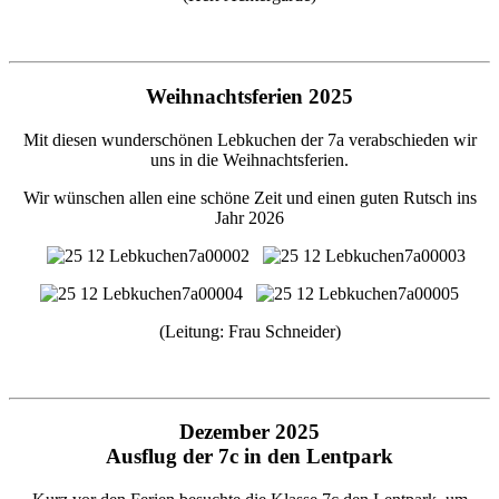
Weihnachtsferien 2025
Mit diesen wunderschönen Lebkuchen der 7a verabschieden wir
uns in die Weihnachtsferien.
Wir wünschen allen eine schöne Zeit und einen guten Rutsch ins
Jahr 2026
(Leitung: Frau Schneider)
Dezember 2025
Ausflug der 7c in den Lentpark