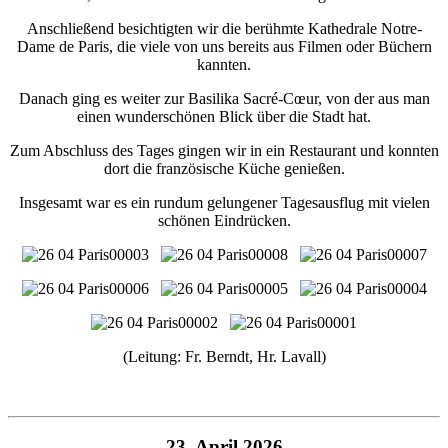
Anschließend besichtigten wir die berühmte Kathedrale Notre-
Dame de Paris, die viele von uns bereits aus Filmen oder Büchern
kannten.
Danach ging es weiter zur Basilika Sacré-Cœur, von der aus man
einen wunderschönen Blick über die Stadt hat.
Zum Abschluss des Tages gingen wir in ein Restaurant und konnten
dort die französische Küche genießen.
Insgesamt war es ein rundum gelungener Tagesausflug mit vielen
schönen Eindrücken.
(Leitung: Fr. Berndt, Hr. Lavall)
23. April 2026