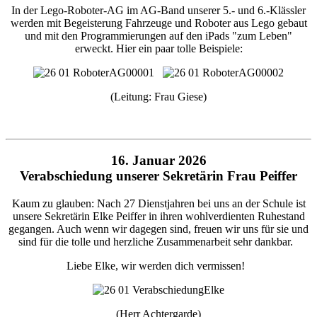
In der Lego-Roboter-AG im AG-Band unserer 5.- und 6.-Klässler
werden mit Begeisterung Fahrzeuge und Roboter aus Lego gebaut
und mit den Programmierungen auf den iPads "zum Leben"
erweckt. Hier ein paar tolle Beispiele:
(Leitung: Frau Giese)
16. Januar 2026
Verabschiedung unserer Sekretärin Frau Peiffer
Kaum zu glauben: Nach 27 Dienstjahren bei uns an der Schule ist
unsere Sekretärin Elke Peiffer in ihren wohlverdienten Ruhestand
gegangen. Auch wenn wir dagegen sind, freuen wir uns für sie und
sind für die tolle und herzliche Zusammenarbeit sehr dankbar.
Liebe Elke, wir werden dich vermissen!
(Herr Achtergarde)