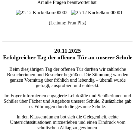
Art alle Fragen beantwortet hat.
(Leitung: Frau Pitz)
20.11.2025
Erfolgreicher Tag der offenen Tür an unserer Schule
Beim diesjährigen Tag der offenen Tür durften wir zahlreiche
Besucherinnen und Besucher begrüßen. Die Stimmung war den
ganzen Vormittag über fröhlich und lebendig – überall wurde
gefragt, ausprobiert und entdeckt.
Im Foyer informierten engagierte Lehrkräfte und Schülerinnen und
Schüler über Fächer und Angebote unserer Schule. Zusätzliche gab
es Führungen durch die gesamte Schule.
In den Klassenräumen bot sich die Gelegenheit, echte
Unterrichtssituationen mitzuerleben und einen Eindruck vom
schulischen Alltag zu gewinnen.