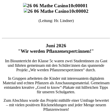
(Leitung: Hr. Lindner)
Juni 2026
"Wir werden Pflanzenexpert:innen!"
Im Biounterricht der Klasse 5c waren zwei Studentinnen zu Gast
und führten gemeinsam mit den Schüler:innen das spannende
Projekt „Wir werden Pflanzenexpert:innen“ durch.
In Gruppen arbeiteten die Kinder mit interessantem digitalem
Material und echten Pflanzen als Anschauungsmaterial. Gemeinsam
entstanden kreative „Good to know“-Plakate mit hilfreichen Tipps
für unseren Schulgarten.
Zum Abschluss wurde das Projekt mithilfe einer Umfrage bewertet
– mit vielen positiven Rückmeldungen und jeder Menge neuem
Pflanzenwissen!