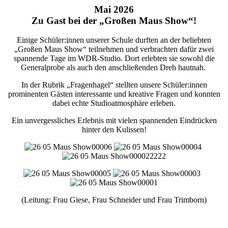
Mai 2026
Zu Gast bei der „Großen Maus Show“!
Einige Schüler:innen unserer Schule durften an der beliebten
„Großen Maus Show“ teilnehmen und verbrachten dafür zwei
spannende Tage im WDR-Studio. Dort erlebten sie sowohl die
Generalprobe als auch den anschließenden Dreh hautnah.
In der Rubrik „Fragenhagel“ stellten unsere Schüler:innen
prominenten Gästen interessante und kreative Fragen und konnten
dabei echte Studioatmosphäre erleben.
Ein unvergessliches Erlebnis mit vielen spannenden Eindrücken
hinter den Kulissen!
(Leitung: Frau Giese, Frau Schneider und Frau Trimborn)