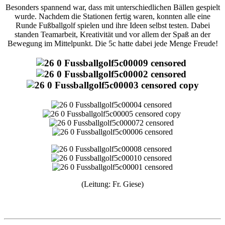
Besonders spannend war, dass mit unterschiedlichen Bällen gespielt
wurde. Nachdem die Stationen fertig waren, konnten alle eine
Runde Fußballgolf spielen und ihre Ideen selbst testen. Dabei
standen Teamarbeit, Kreativität und vor allem der Spaß an der
Bewegung im Mittelpunkt. Die 5c hatte dabei jede Menge Freude!
(Leitung: Fr. Giese)