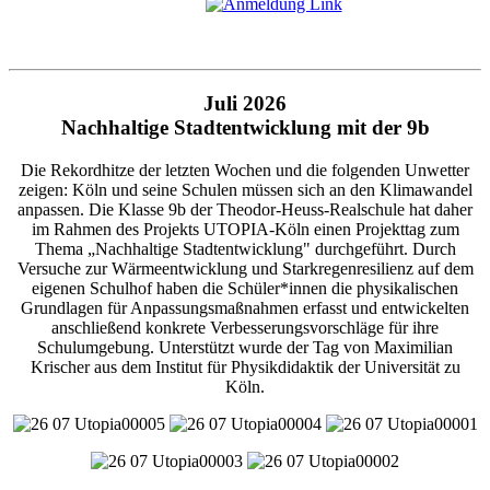
Juli 2026
Nachhaltige Stadtentwicklung mit der 9b
Die Rekordhitze der letzten Wochen und die folgenden Unwetter
zeigen: Köln und seine Schulen müssen sich an den Klimawandel
anpassen. Die Klasse 9b der Theodor-Heuss-Realschule hat daher
im Rahmen des Projekts UTOPIA-Köln einen Projekttag zum
Thema „Nachhaltige Stadtentwicklung" durchgeführt. Durch
Versuche zur Wärmeentwicklung und Starkregenresilienz auf dem
eigenen Schulhof haben die Schüler*innen die physikalischen
Grundlagen für Anpassungsmaßnahmen erfasst und entwickelten
anschließend konkrete Verbesserungsvorschläge für ihre
Schulumgebung. Unterstützt wurde der Tag von Maximilian
Krischer aus dem Institut für Physikdidaktik der Universität zu
Köln.