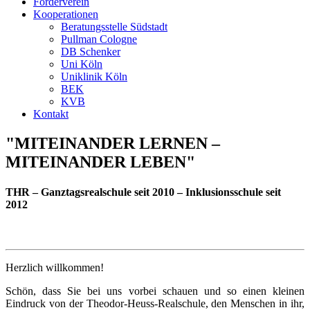
Förderverein
Kooperationen
Beratungsstelle Südstadt
Pullman Cologne
DB Schenker
Uni Köln
Uniklinik Köln
BEK
KVB
Kontakt
"MITEINANDER LERNEN –
MITEINANDER LEBEN"
THR – Ganztagsrealschule seit 2010 – Inklusionsschule seit
2012
Herzlich willkommen!
Schön, dass Sie bei uns vorbei schauen und so einen kleinen
Eindruck von der Theodor-Heuss-Realschule, den Menschen in ihr,