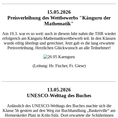
15.05.2026
Preisverleihung des Wettbewerbs "Känguru der
Mathematik"
Am 19.3. war es so weit: auch in diesem Jahr nahm die THR wieder
erfolgreich am Känguru-Mathematikwettbewerb teil. In den Klassen
wurde eifrig überlegt und gerechnet. Jetzt gab es die lang erwartete
Preisverleihung. Herzlichen Glückwunsch an alle Teilnehmer!
(Leitung: Hr. Fischer, Fr. Giese)
13.05.2026
UNESCO-Welttag des Buches
Anlässlich des UNESCO-Welttags des Buches machte sich die
Klasse 5b gestern auf den Weg zur Buchhandlung „Baskerville“ am
Hermeskeiler Platz in Köln-Sülz. Dort erwartete die Schülerinnen