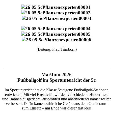
(Leitung: Frau Trimborn)
Mai/Juni 2026
Fußballgolf im Sportunterricht der 5c
Im Sportunterricht hat die Klasse 5c eigene Fußballgolf-Stationen
entwickelt. Mit viel Kreativität wurden verschiedene Hindernisse
und Bahnen ausgedacht, ausprobiert und anschließend immer weiter
verbessert. Dafür kamen zahlreiche Geräte aus dem Geräteraum
zum Einsatz – am Ende war dieser fast leer!