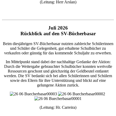
(Leitung: Herr Arslan)
Juli 2026
Rückblick auf den SV-Bücherbasar
Beim diesjährigen SV-Bücherbasar nutzten zahlreiche Schülerinnen
und Schüler die Gelegenheit, gut erhaltene Schulbücher zu
verkaufen oder günstig für das kommende Schuljahr zu erwerben.
Im Mittelpunkt stand dabei der nachhaltige Gedanke der Aktion:
Durch die Weitergabe gebrauchter Schulbücher konnten wertvolle
Ressourcen geschont und gleichzeitig der Geldbeutel entlastet
werden. Die SV bedankt sich bei allen Schülerinnen und Schülern
sowie den Eltern für ihre Unterstützung und blickt auf eine
gelungene Aktion zurück.
(Leitung: Hr. Carreira)