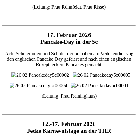
(Leitung: Frau Rönnfeldt, Frau Risse)
17. Februar 2026
Pancake-Day in der 5c
Acht Schülerinnen und Schüler der 5c haben am Veilchendienstag
den englischen Pancake Day gefeiert und nach einen englischen
Rezept leckere Pancakes gemacht.
(Leitung: Frau Reininghaus)
12.-17. Februar 2026
Jecke Karnevalstage an der THR