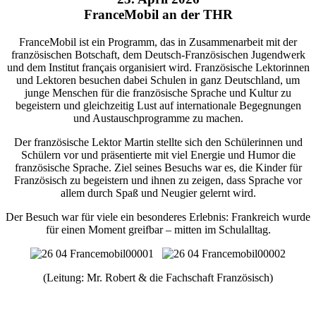
FranceMobil an der THR
FranceMobil ist ein Programm, das in Zusammenarbeit mit der
französischen Botschaft, dem Deutsch-Französischen Jugendwerk
und dem Institut français organisiert wird. Französische Lektorinnen
und Lektoren besuchen dabei Schulen in ganz Deutschland, um
junge Menschen für die französische Sprache und Kultur zu
begeistern und gleichzeitig Lust auf internationale Begegnungen
und Austauschprogramme zu machen.
Der französische Lektor Martin stellte sich den Schülerinnen und
Schülern vor und präsentierte mit viel Energie und Humor die
französische Sprache. Ziel seines Besuchs war es, die Kinder für
Französisch zu begeistern und ihnen zu zeigen, dass Sprache vor
allem durch Spaß und Neugier gelernt wird.
Der Besuch war für viele ein besonderes Erlebnis: Frankreich wurde
für einen Moment greifbar – mitten im Schulalltag.
(Leitung: Mr. Robert & die Fachschaft Französisch)