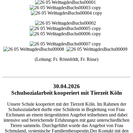
(Leitung: Fr. Rönnfeldt, Fr. Risse)
30.04.2026
Schulsozialarbeit kooperiert mit Tierzeit Köln
Unsere Schule kooperiert mit der Tierzeit Köln. Im Rahmen der
Schulsozialarbeit durfte eine Schülerin in Begleitung von Frau
Eichmann an einem tiergestützten Angebot teilnehmen und dabei
intensive und bereichernde Erfahrungen mit ganz unterschiedlichen
Tieren sammeln. Durchgeführt wurde das Angebot von Frau
Schmuland, systemische Familientherapeutin.Der Kontakt mit den