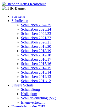
Startseite
Schulleben
Schulleben 2024/25
Schulleben 2023/24
Schulleben 2022/23
Schulleben 2021/22
Schulleben 2020/21
Schulleben 2019/20
Schulleben 2018/19
Schulleben 2017/18
Schulleben 2016/17
Schulleben 2015/16
Schulleben 2014/15
Schulleben 2013/14
Schulleben 2012/13
Schulleben 2011/12
Unsere Schule
Schulleitung
Kollegium
Schülervertretung (SV)
Elternvertretung
Unterricht an der THR