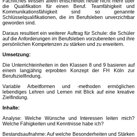
Fachliches Wissen allein entscheidet heute nicht mehr über
die Qualifikation für einen Beruf. Teamfähigkeit und
Kommunikationsfähigkeit sind so genannte
Schlüsselqualifikationen, die im Berufsleben unverzichtbar
geworden sind.
Daraus resultiert ein weiterer Auftrag für Schule: die Schüler
auf die Anforderungen im Berufsleben vorzubereiten und ihre
persönlichen Kompetenzen zu stärken und zu erweitern.
Umsetzung:
Die Unterrichteinheiten in den Klassen 8 und 9 basieren auf
einem langjährig erprobten Konzept der FH Köln zur
Berufszielfindung.
Variable Arbeitformen und -methoden ermöglichen
lebendiges Lehren und Lernen mit Blick auf eine kreative
Zielfindung.
Inhalte:
Analyse: Welche Wünsche und Interessen leiten mich?
Welche Fähigkeiten und Kenntnisse habe ich?
Bestandsaufnahme: Auf welche Besonderheiten und Stärken