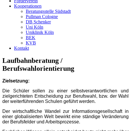
Förderverein
Kooperationen
Beratungsstelle Südstadt
Pullman Cologne
DB Schenker
Uni Köln
Uniklinik Köln
BEK
KVB
Kontakt
Laufbahnberatung /
Berufswahlorientierung
Zielsetzung:
Die Schüler sollen zu einer selbstverantwortlichen und
zielgerichteten Entscheidung zur Berufswahl, bzw. der Wahl
der weiterführenden Schulen geführt werden.
Der wirtschaftliche Wandel zur Informationsgesellschaft in
einer globalisierten Welt bewirkt eine ständige Veränderung
der Berufsfelder und Arbeitsprozesse.