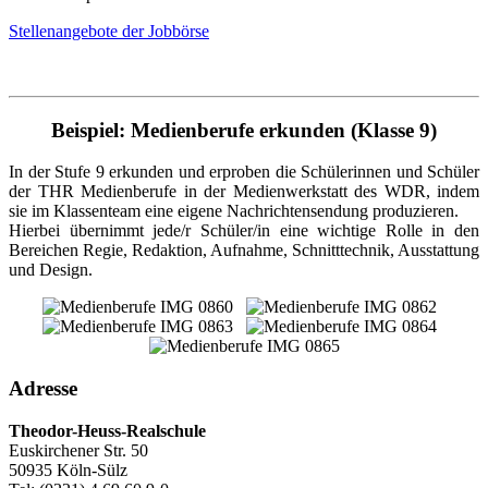
Stellenangebote der Jobbörse
Beispiel: Medienberufe erkunden (Klasse 9)
In der Stufe 9 erkunden und erproben die Schülerinnen und Schüler
der THR Medienberufe in der Medienwerkstatt des WDR, indem
sie im Klassenteam eine eigene Nachrichtensendung produzieren.
Hierbei übernimmt jede/r Schüler/in eine wichtige Rolle in den
Bereichen Regie, Redaktion, Aufnahme, Schnitttechnik, Ausstattung
und Design.
Adresse
Theodor-Heuss-Realschule
Euskirchener Str. 50
50935 Köln-Sülz