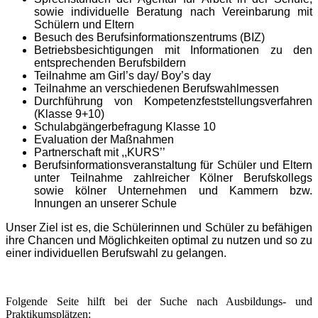
sowie individuelle Beratung nach Vereinbarung mit
Schülern und Eltern
Besuch des Berufsinformationszentrums (BIZ)
Betriebsbesichtigungen mit Informationen zu den
entsprechenden Berufsbildern
Teilnahme am Girl’s day/ Boy’s day
Teilnahme an verschiedenen Berufswahlmessen
Durchführung von Kompetenzfeststellungsverfahren
(Klasse 9+10)
Schulabgängerbefragung Klasse 10
Evaluation der Maßnahmen
Partnerschaft mit ,,KURS’’
Berufsinformationsveranstaltung für Schüler und Eltern
unter Teilnahme zahlreicher Kölner Berufskollegs
sowie kölner Unternehmen und Kammern bzw.
Innungen an unserer Schule
Unser Ziel ist es, die Schülerinnen und Schüler zu befähigen
ihre Chancen und Möglichkeiten optimal zu nutzen und so zu
einer individuellen Berufswahl zu gelangen.
Folgende Seite hilft bei der Suche nach Ausbildungs- und
Praktikumsplätzen: