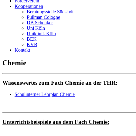
Förderverein
Kooperationen
Beratungsstelle Südstadt
Pullman Cologne
DB Schenker
Uni Köln
Uniklinik Köln
BEK
KVB
Kontakt
Chemie
Wissenswertes zum Fach Chemie an der THR:
Schulinterner Lehrplan Chemie
Unterrichtsbeispiele aus dem Fach Chemie: