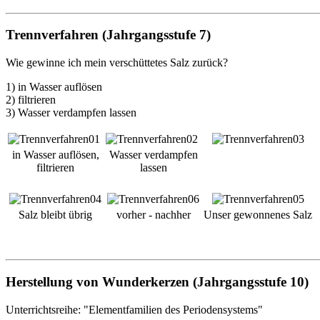
Trennverfahren (Jahrgangsstufe 7)
Wie gewinne ich mein verschüttetes Salz zurück?
1) in Wasser auflösen
2) filtrieren
3) Wasser verdampfen lassen
in Wasser auflösen,
Wasser verdampfen
filtrieren
lassen
Salz bleibt übrig
vorher - nachher
Unser gewonnenes Salz
Herstellung von Wunderkerzen (Jahrgangsstufe 10)
Unterrichtsreihe: "Elementfamilien des Periodensystems"