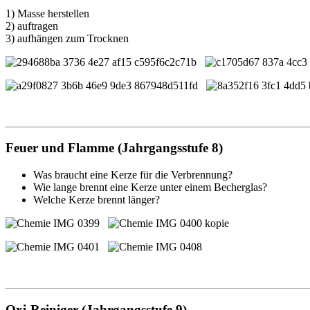
1) Masse herstellen
2) auftragen
3) aufhängen zum Trocknen
Feuer und Flamme (Jahrgangsstufe 8)
Was braucht eine Kerze für die Verbrennung?
Wie lange brennt eine Kerze unter einem Becherglas?
Welche Kerze brennt länger?
Oxi-Reiniger (Jahrgangsstufe 9)