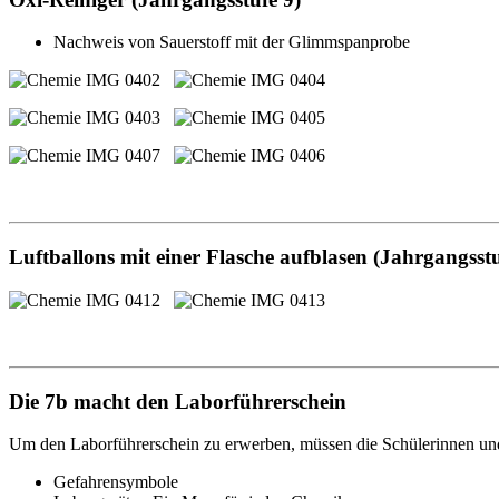
Nachweis von Sauerstoff mit der Glimmspanprobe
Luftballons mit einer Flasche aufblasen (Jahrgangsstu
Die 7b macht den Laborführerschein
Um den Laborführerschein zu erwerben, müssen die Schülerinnen und 
Gefahrensymbole