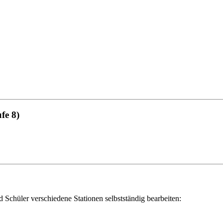
fe 8)
Schüler verschiedene Stationen selbstständig bearbeiten: