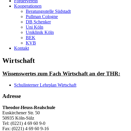
Förderverein
Kooperationen
Beratungsstelle Südstadt
Pullman Cologne
DB Schenker
Uni Köln
Uniklinik Köln
BEK
KVB
Kontakt
Wirtschaft
Wissenswertes zum Fach Wirtschaft an der THR:
Schulinterner Lehrplan Wirtschaft
Adresse
Theodor-Heuss-Realschule
Euskirchener Str. 50
50935 Köln-Sülz
Tel: (0221) 4 69 60 9-0
Fax: (0221) 4 69 60 9-16