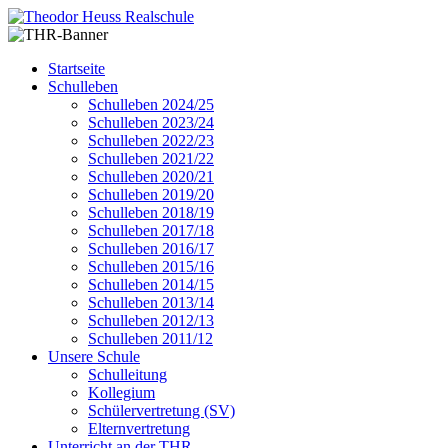
Startseite
Schulleben
Schulleben 2024/25
Schulleben 2023/24
Schulleben 2022/23
Schulleben 2021/22
Schulleben 2020/21
Schulleben 2019/20
Schulleben 2018/19
Schulleben 2017/18
Schulleben 2016/17
Schulleben 2015/16
Schulleben 2014/15
Schulleben 2013/14
Schulleben 2012/13
Schulleben 2011/12
Unsere Schule
Schulleitung
Kollegium
Schülervertretung (SV)
Elternvertretung
Unterricht an der THR