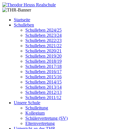
Startseite
Schulleben
Schulleben 2024/25
Schulleben 2023/24
Schulleben 2022/23
Schulleben 2021/22
Schulleben 2020/21
Schulleben 2019/20
Schulleben 2018/19
Schulleben 2017/18
Schulleben 2016/17
Schulleben 2015/16
Schulleben 2014/15
Schulleben 2013/14
Schulleben 2012/13
Schulleben 2011/12
Unsere Schule
Schulleitung
Kollegium
Schülervertretung (SV)
Elternvertretung
Unterricht an der THR