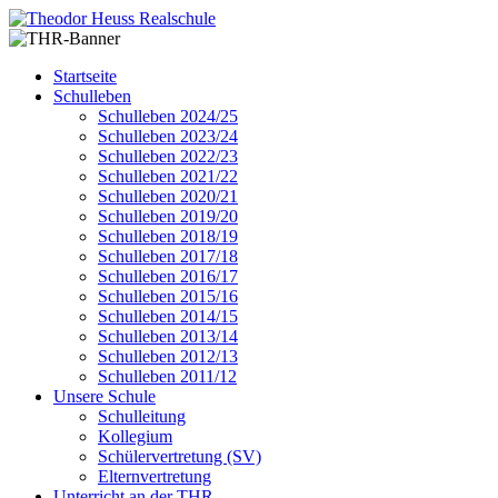
Startseite
Schulleben
Schulleben 2024/25
Schulleben 2023/24
Schulleben 2022/23
Schulleben 2021/22
Schulleben 2020/21
Schulleben 2019/20
Schulleben 2018/19
Schulleben 2017/18
Schulleben 2016/17
Schulleben 2015/16
Schulleben 2014/15
Schulleben 2013/14
Schulleben 2012/13
Schulleben 2011/12
Unsere Schule
Schulleitung
Kollegium
Schülervertretung (SV)
Elternvertretung
Unterricht an der THR