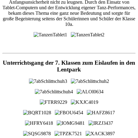
Anfangsunsicherheit nicht zu leugnen. Durch den Einsatz von
Tablet-Computern und der Entwicklung eigener Tanz-Performances,
bekam dieses Thema eine ganz neue Bedeutung und sorgte für
große Begeisterung seitens der Schülerinnen und Schüler der Klasse
10a.
Unterrichtsgang der 7. Klassen zum Eislaufen in den
Lentpark