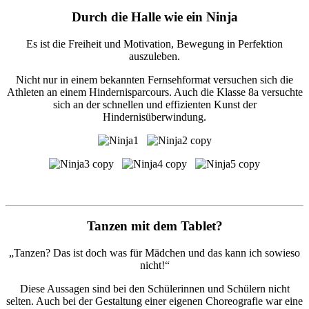
Durch die Halle wie ein Ninja
Es ist die Freiheit und Motivation, Bewegung in Perfektion
auszuleben.
Nicht nur in einem bekannten Fernsehformat versuchen sich die
Athleten an einem Hindernisparcours. Auch die Klasse 8a versuchte
sich an der schnellen und effizienten Kunst der
Hindernisüberwindung.
Tanzen mit dem Tablet?
„Tanzen? Das ist doch was für Mädchen und das kann ich sowieso
nicht!“
Diese Aussagen sind bei den Schülerinnen und Schülern nicht
selten. Auch bei der Gestaltung einer eigenen Choreografie war eine