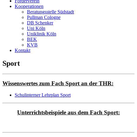
Förderverein
Kooperationen
Beratungsstelle Südstadt
Pullman Cologne
DB Schenker
Uni Köln
Uniklinik Köln
BEK
KVB
Kontakt
Sport
Wissenswertes zum Fach Sport an der THR:
Schulinterner Lehrplan Sport
Unterrichtsbeispiele aus dem Fach Sport: