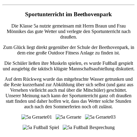
Sportunterricht im Beethovenpark
Die Klasse 5a nutzte gemeinsam mit Herrn Braun und Frau
Mönnikes das gute Wetter und verlegte den Sportunterricht nach
draußen.
Zum Glück liegt direkt gegenüber der Schule der Beethovenpark, in
dem eine große Outdoor Fitness Anlage zu finden ist.
Die Schüler ließen ihre Muskeln spielen, es wurde Fußball gespielt
und ausgiebig die taktisch klügste Mannschaftsaufstellung diskutiert.
Auf dem Rückweg wurde das mitgebrachte Wasser getrunken und
die Reste kurzerhand zur Abkühlung über sich selbst (und ganz aus
Versehen vielleicht auch mal über die Mitschüler) geschüttet.
Unserer Meinung nach kann der Sportunterricht ganz oft draußen
statt finden und daher hoffen wir, dass das Wetter solche Stunden
auch nach den Sommerferien noch oft zulässt.