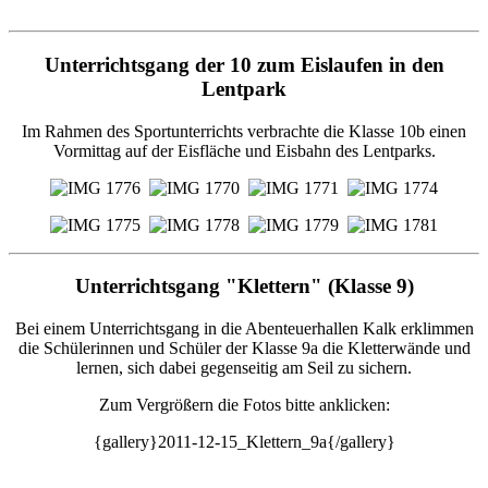
Unterrichtsgang der 10 zum Eislaufen in den
Lentpark
Im Rahmen des Sportunterrichts verbrachte die Klasse 10b einen
Vormittag auf der Eisfläche und Eisbahn des Lentparks.
Unterrichtsgang "Klettern" (Klasse 9)
Bei einem Unterrichtsgang in die Abenteuerhallen Kalk erklimmen
die Schülerinnen und Schüler der Klasse 9a die Kletterwände und
lernen, sich dabei gegenseitig am Seil zu sichern.
Zum Vergrößern die Fotos bitte anklicken:
{gallery}2011-12-15_Klettern_9a{/gallery}