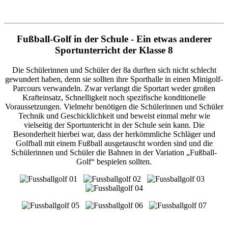
Fußball-Golf in der Schule - Ein etwas anderer
Sportunterricht der Klasse 8
Die Schülerinnen und Schüler der 8a durften sich nicht schlecht
gewundert haben, denn sie sollten ihre Sporthalle in einen Minigolf-
Parcours verwandeln. Zwar verlangt die Sportart weder großen
Krafteinsatz, Schnelligkeit noch spezifische konditionelle
Voraussetzungen. Vielmehr benötigen die Schülerinnen und Schüler
Technik und Geschicklichkeit und beweist einmal mehr wie
vielseitig der Sportuntericht in der Schule sein kann. Die
Besonderheit hierbei war, dass der herkömmliche Schläger und
Golfball mit einem Fußball ausgetauscht worden sind und die
Schülerinnen und Schüler die Bahnen in der Variation „Fußball-
Golf“ bespielen sollten.