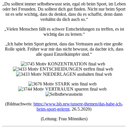
„Du solltest immer selbstbewusst sein, egal ob beim Sport, im Leben
oder bei Freunden. Du solltest dich gut finden. Nicht nur beim Sport
ist es sehr wichtig, dass du denkst, dass du es schaffst, denn dann
verhältst du dich auch so.“
„Vielen Menschen fällt es schwer Entscheidungen zu treffen, es ist
wichtig das zu lernen.“
„Ich habe beim Sport gelernt, dass das Vertrauen auch eine große
Rolle spielt. Früher war mir das nicht bewusst, da dachte ich, dass
alle quasi Einzelkämpfer sind.“
(Bildnachweis:
https://www.lsb.nrw/unsere-themen/das-habe-ich-
beim-sport-gelernt
, 26.5.2020)
(Leitung: Frau Mönnikes)